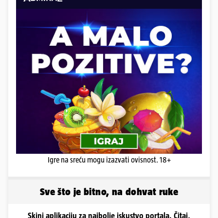
Igre na sreću mogu izazvati ovisnost. 18+
Sve što je bitno, na dohvat ruke
Skini aplikaciju za najbolje iskustvo portala. Čitaj,