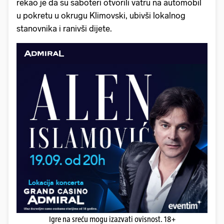
rekao je da su saboteri otvorili vatru na automobil
u pokretu u okrugu Klimovski, ubivši lokalnog
stanovnika i ranivši dijete.
Igre na sreću mogu izazvati ovisnost. 18+