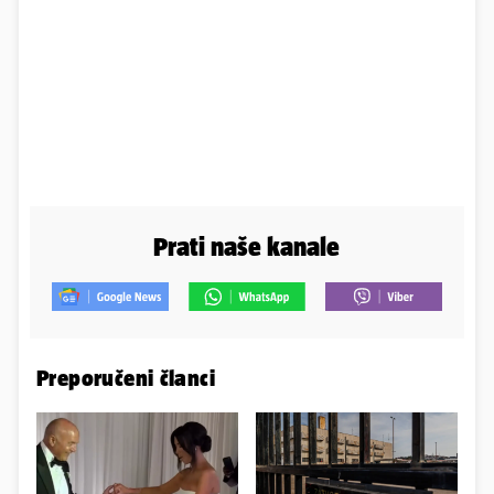
Prati naše kanale
Preporučeni članci