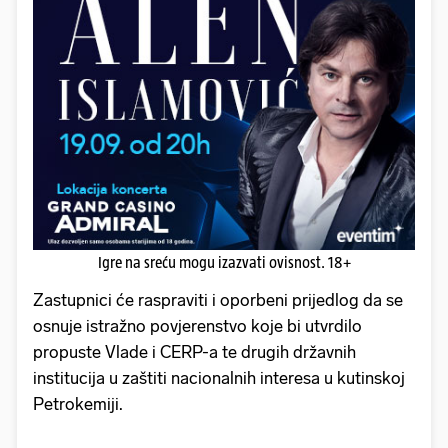
Igre na sreću mogu izazvati ovisnost. 18+
Zastupnici će raspraviti i oporbeni prijedlog da se
osnuje istražno povjerenstvo koje bi utvrdilo
propuste Vlade i CERP-a te drugih državnih
institucija u zaštiti nacionalnih interesa u kutinskoj
Petrokemiji.