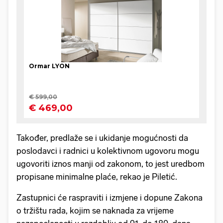
Također, predlaže se i ukidanje mogućnosti da
poslodavci i radnici u kolektivnom ugovoru mogu
ugovoriti iznos manji od zakonom, to jest uredbom
propisane minimalne plaće, rekao je Piletić.
Zastupnici će raspraviti i izmjene i dopune Zakona
o tržištu rada, kojim se naknada za vrijeme