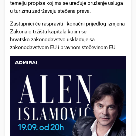
temelju propisa kojima se uređuje pružanje usluga
u turizmu zadržavaju stečena prava.
Zastupnici će raspraviti i konačni prijedlog izmjena
Zakona o tržištu kapitala kojim se
hrvatsko zakonodavstvo usklađuje sa
zakonodavstvom EU i pravnom stečevinom EU.