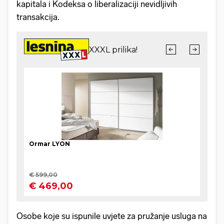
kapitala i Kodeksa o liberalizaciji nevidljivih
transakcija.
Osobe koje su ispunile uvjete za pružanje usluga na