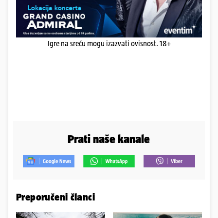
Igre na sreću mogu izazvati ovisnost. 18+
Prati naše kanale
Preporučeni članci