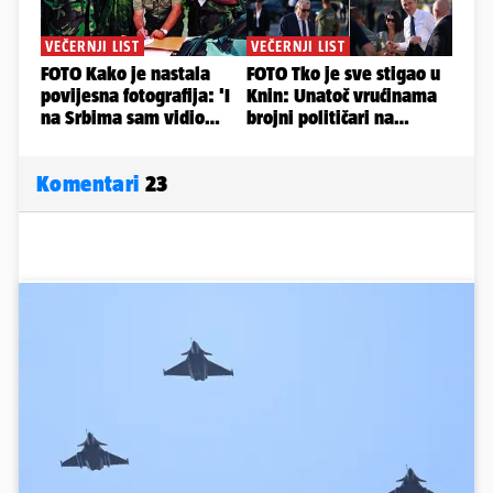
Komentari
23