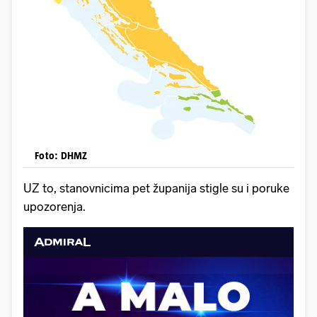
Foto: DHMZ
UZ to, stanovnicima pet županija stigle su i poruke
upozorenja.