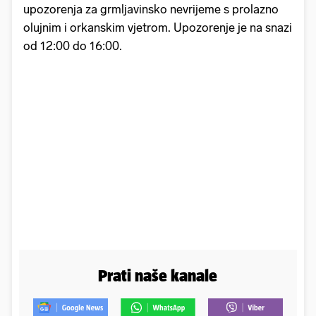
upozorenja za grmljavinsko nevrijeme s prolazno
olujnim i orkanskim vjetrom. Upozorenje je na snazi
od 12:00 do 16:00.
Prati naše kanale