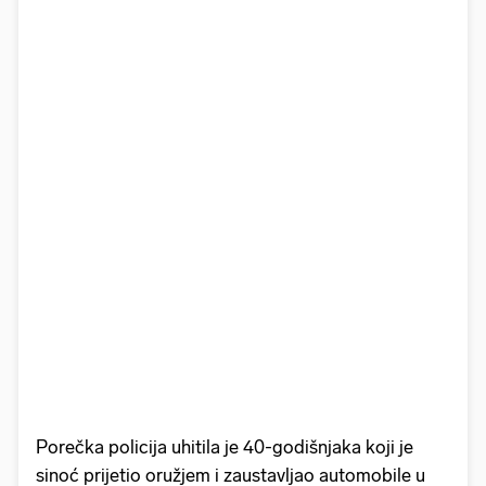
Porečka policija uhitila je 40-godišnjaka koji je
sinoć prijetio oružjem i zaustavljao automobile u