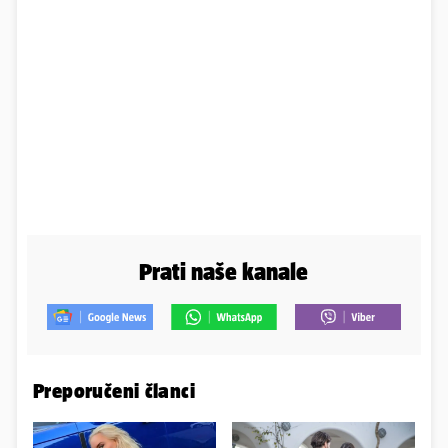
Prati naše kanale
Preporučeni članci