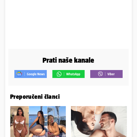
Prati naše kanale
Preporučeni članci