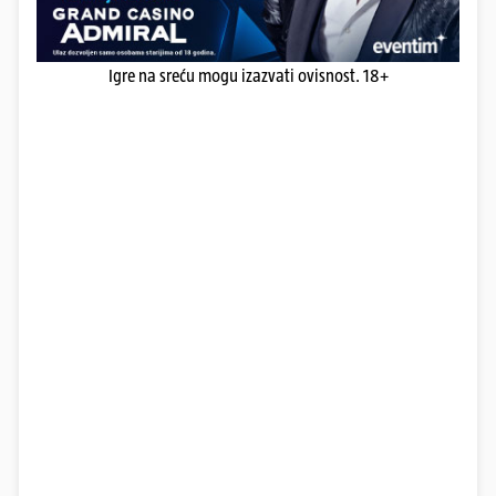
Igre na sreću mogu izazvati ovisnost. 18+