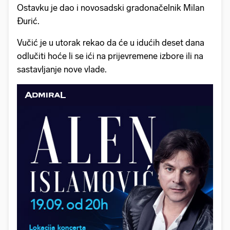
Ostavku je dao i novosadski gradonačelnik Milan
Đurić.
Vučić je u utorak rekao da će u idućih deset dana
odlučiti hoće li se ići na prijevremene izbore ili na
sastavljanje nove vlade.