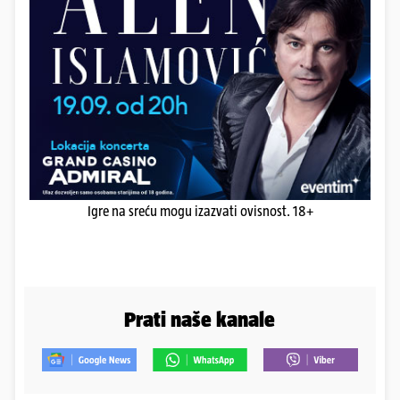
Igre na sreću mogu izazvati ovisnost. 18+
Prati naše kanale