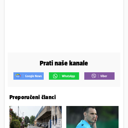
Prati naše kanale
Preporučeni članci