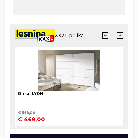
troškova života.