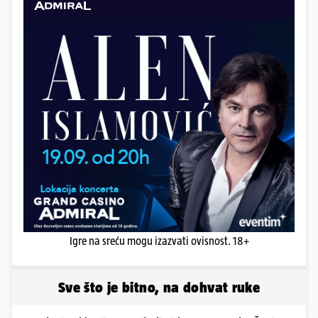
Igre na sreću mogu izazvati ovisnost. 18+
Sve što je bitno, na dohvat ruke