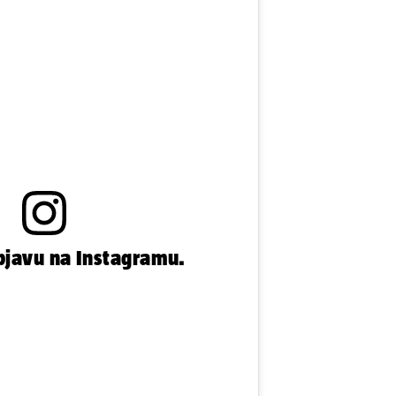
bjavu na Instagramu.