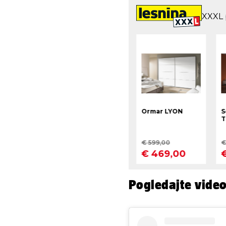
Pogledajte vide