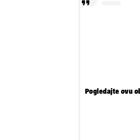
Pogledajte ovu o