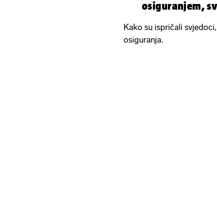
osiguranjem, sv
Kako su ispričali svjedoci
osiguranja.