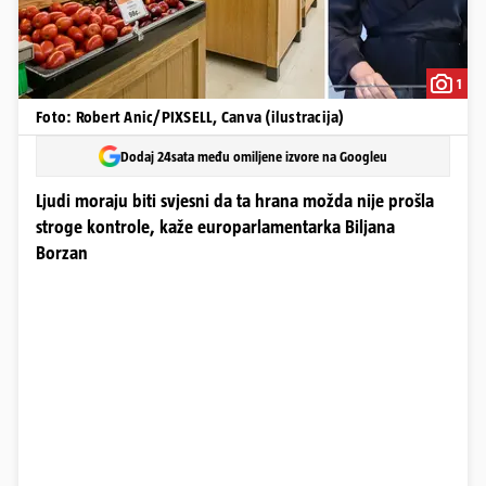
1
Foto: Robert Anic/PIXSELL, Canva (ilustracija)
Dodaj 24sata među omiljene izvore na Googleu
Ljudi moraju biti svjesni da ta hrana možda nije prošla
stroge kontrole, kaže europarlamentarka Biljana
Borzan