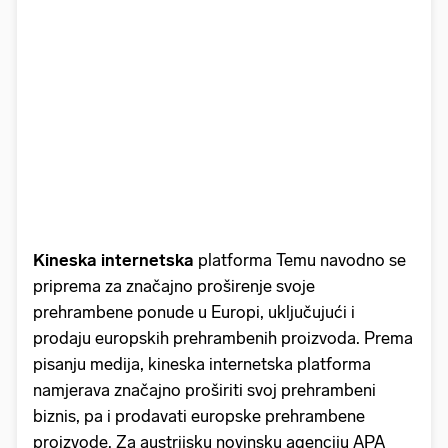
Kineska internetska
platforma Temu navodno se
priprema za značajno proširenje svoje
prehrambene ponude u Europi, uključujući i
prodaju europskih prehrambenih proizvoda. Prema
pisanju medija, kineska internetska platforma
namjerava značajno proširiti svoj prehrambeni
biznis, pa i prodavati europske prehrambene
proizvode. Za austrijsku novinsku agenciju APA