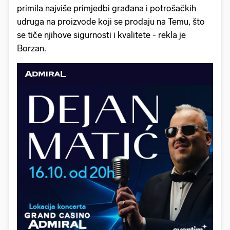
primila najviše primjedbi građana i potrošačkih
udruga na proizvode koji se prodaju na Temu, što
se tiče njihove sigurnosti i kvalitete - rekla je
Borzan.