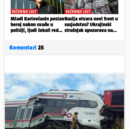
Komentari
25