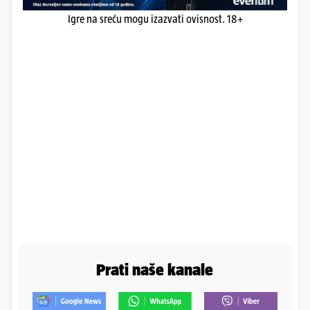
Igre na sreću mogu izazvati ovisnost. 18+
Prati naše kanale