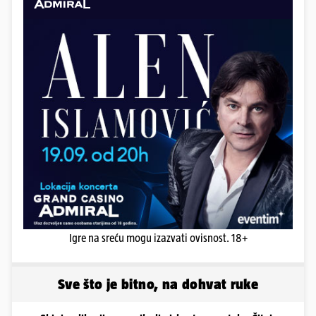
Igre na sreću mogu izazvati ovisnost. 18+
Sve što je bitno, na dohvat ruke