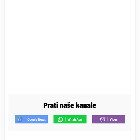
Prati naše kanale