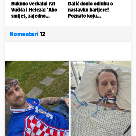
Komentari
12