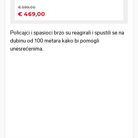
Policajci i spasioci brzo su reagirali i spustili se na
dubinu od 100 metara kako bi pomogli
unesrećenima.