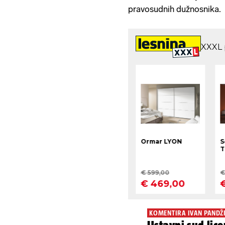
pravosudnih dužnosnika.
KOMENTIRA IVAN PANDŽ