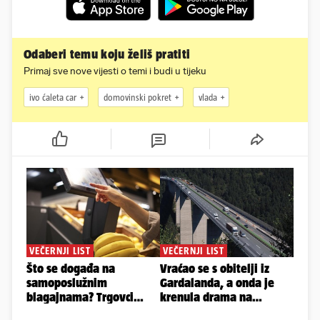
Odaberi temu koju želiš pratiti
Primaj sve nove vijesti o temi i budi u tijeku
ivo ćaleta car
domovinski pokret
vlada