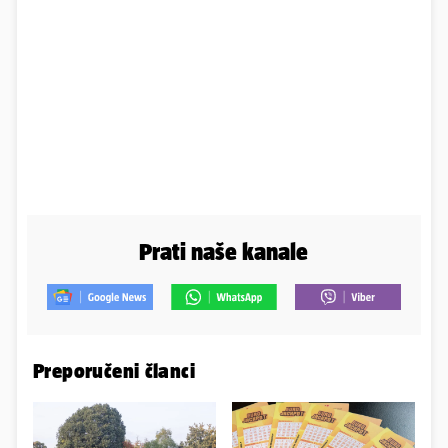
Prati naše kanale
Preporučeni članci