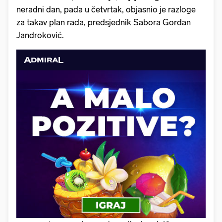
neradni dan, pada u četvrtak, objasnio je razloge
za takav plan rada, predsjednik Sabora Gordan
Jandroković.