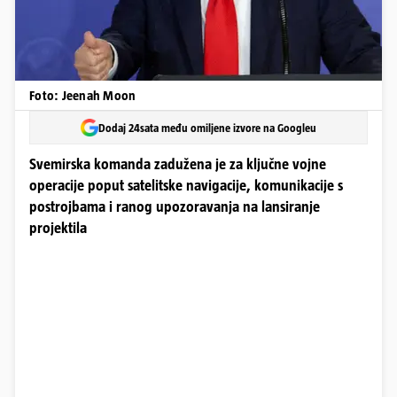
Foto: Jeenah Moon
Dodaj 24sata među omiljene izvore na Googleu
Svemirska komanda zadužena je za ključne vojne
operacije poput satelitske navigacije, komunikacije s
postrojbama i ranog upozoravanja na lansiranje
projektila