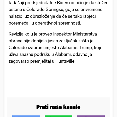
tadašnji predsjednik Joe Biden odlučio je da stožer
ostane u Colorado Springsu, gdje se privremeno
nalazio, uz obrazloženje da će se tako izbjeći
poremećaji u operativnoj spremnosti.
Revizija koju je proveo inspektor Ministarstva
obrane nije donijela jasan zaključak zašto je
Colorado izabran umjesto Alabame. Trump, koji
uživa snažnu podršku u Alabami, odavno je
zagovarao premještaj u Huntsville.
Prati naše kanale