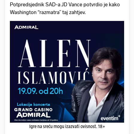
Potpredsjednik SAD-a JD Vance potvrdio je kako
Washington “razmatra” taj zahtjev.
Igre na sreću mogu izazvati ovisnost. 18+