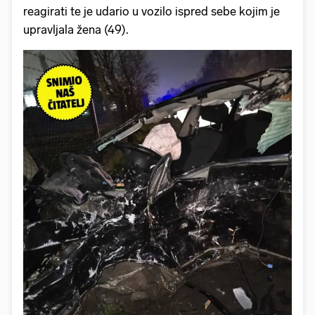
reagirati te je udario u vozilo ispred sebe kojim je
upravljala žena (49).