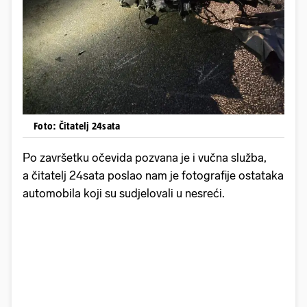
Foto: Čitatelj 24sata
Po završetku očevida pozvana je i vučna služba,
a čitatelj 24sata poslao nam je fotografije ostataka
automobila koji su sudjelovali u nesreći.