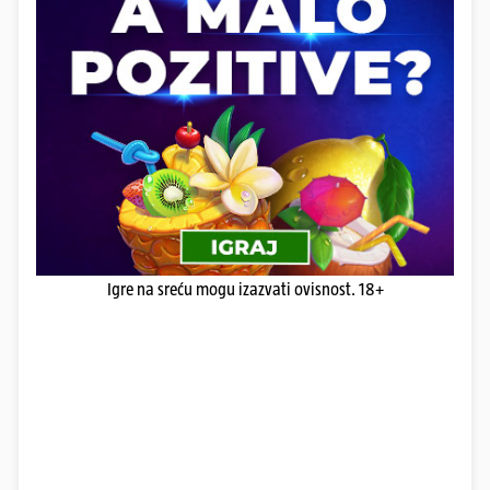
Igre na sreću mogu izazvati ovisnost. 18+