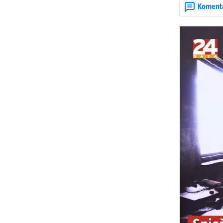
Koment