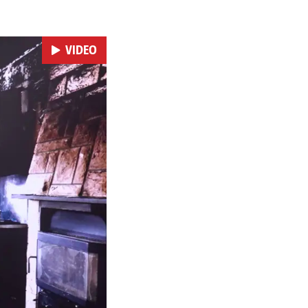
VIDEO