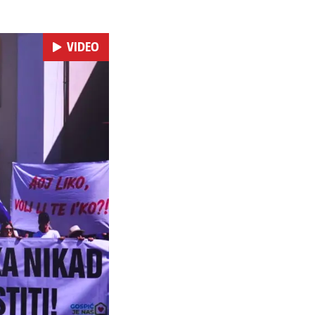
VIDEO