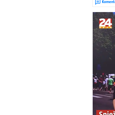
Koment