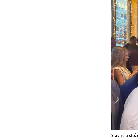
Slavlje u sto