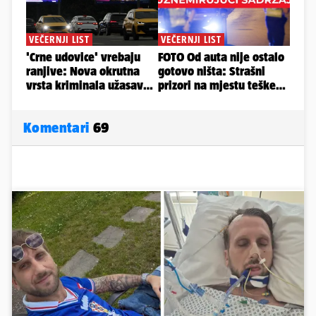
Komentari
69