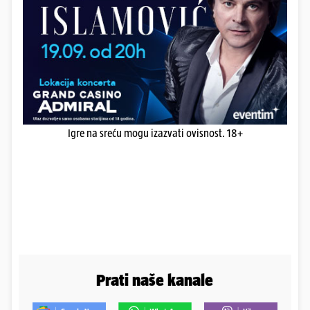
Igre na sreću mogu izazvati ovisnost. 18+
Prati naše kanale