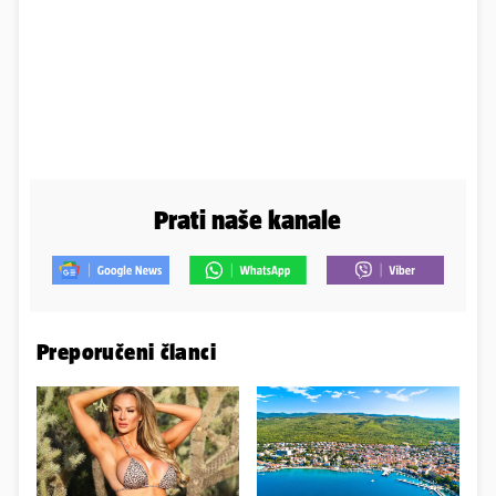
Prati naše kanale
Preporučeni članci