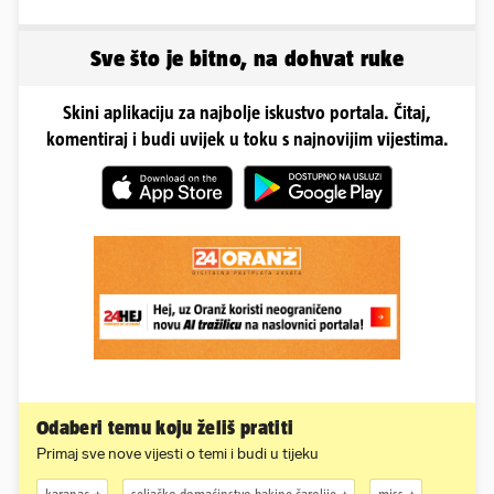
Sve što je bitno, na dohvat ruke
Skini aplikaciju za najbolje iskustvo portala. Čitaj,
komentiraj i budi uvijek u toku s najnovijim vijestima.
Odaberi temu koju želiš pratiti
Primaj sve nove vijesti o temi i budi u tijeku