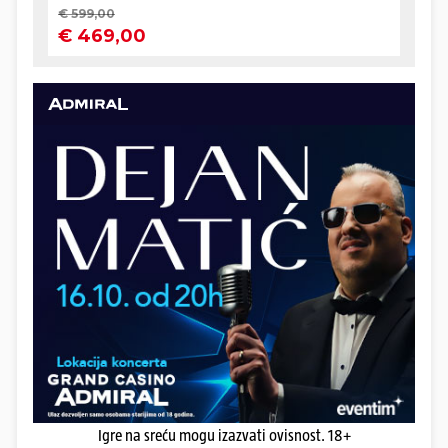
Igre na sreću mogu izazvati ovisnost. 18+