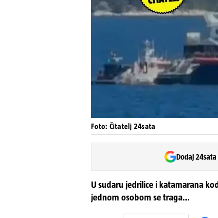
Foto: Čitatelj 24sata
Dodaj 24sata
U sudaru jedrilice i katamarana kod
jednom osobom se traga...