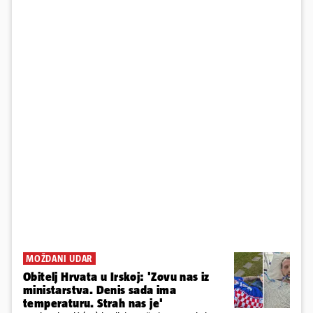
MOŽDANI UDAR
Obitelj Hrvata u Irskoj: 'Zovu nas iz
ministarstva. Denis sada ima
temperaturu. Strah nas je'