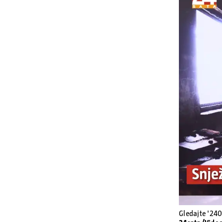
Gledajte '240