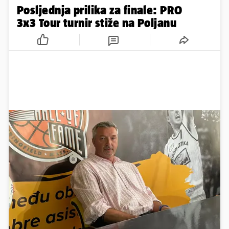
Posljednja prilika za finale: PRO
3x3 Tour turnir stiže na Poljanu