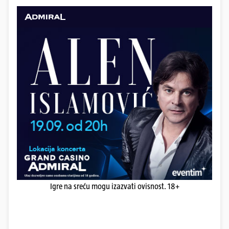
Igre na sreću mogu izazvati ovisnost. 18+