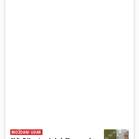
MOŽDANI UDAR