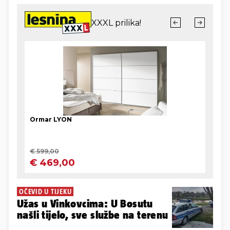
OČEVID U TIJEKU
Užas u Vinkovcima: U Bosutu
našli tijelo, sve službe na terenu