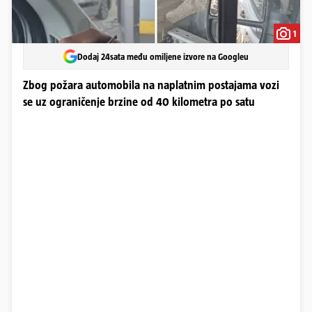
1
Dodaj 24sata među omiljene izvore na Googleu
Zbog požara automobila na naplatnim postajama vozi
se uz ograničenje brzine od 40 kilometra po satu