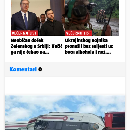
Komentari
0