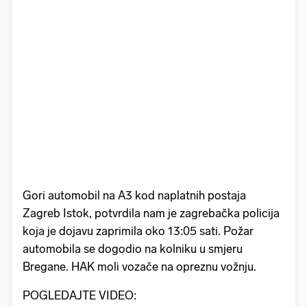
Gori automobil na A3 kod naplatnih postaja
Zagreb Istok, potvrdila nam je zagrebačka policija
koja je dojavu zaprimila oko 13:05 sati. Požar
automobila se dogodio na kolniku u smjeru
Bregane. HAK moli vozače na opreznu vožnju.
POGLEDAJTE VIDEO: