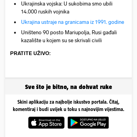
Ukrajinska vojska: U sukobima smo ubili
14.000 ruskih vojnika
Ukrajina ustraje na granicama iz 1991. godine
Uništeno 90 posto Mariupolja, Rusi gađali
kazalište u kojem su se skrivali civili
PRATITE UŽIVO:
Sve što je bitno, na dohvat ruke
Skini aplikaciju za najbolje iskustvo portala. Čitaj,
komentiraj i budi uvijek u toku s najnovijim vijestima.