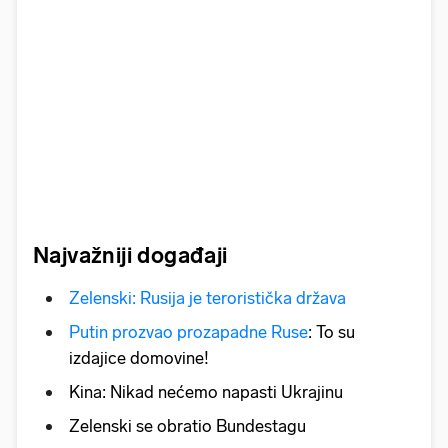
Najvažniji događaji
Zelenski: Rusija je teroristička država
Putin prozvao prozapadne Ruse
: To su
izdajice domovine!
Kina: Nikad nećemo napasti Ukrajinu
Zelenski se obratio Bundestagu