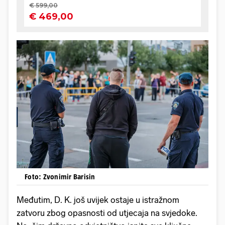
Foto: Zvonimir Barisin
Međutim, D. K. još uvijek ostaje u istražnom
zatvoru zbog opasnosti od utjecaja na svjedoke.