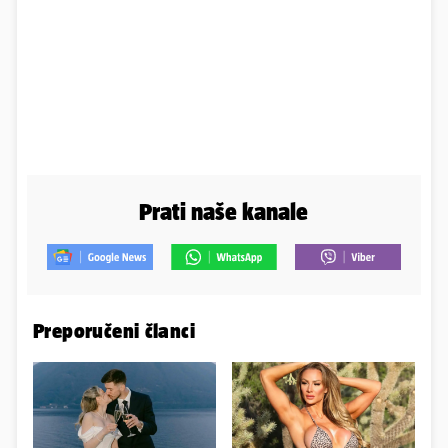
Prati naše kanale
Preporučeni članci