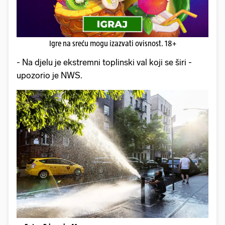
Igre na sreću mogu izazvati ovisnost. 18+
- Na djelu je ekstremni toplinski val koji se širi -
upozorio je NWS.