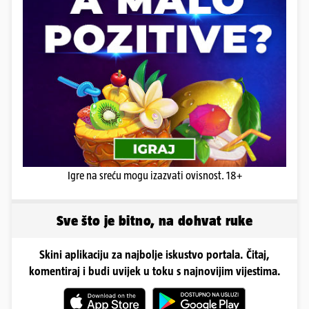
Igre na sreću mogu izazvati ovisnost. 18+
Sve što je bitno, na dohvat ruke
Skini aplikaciju za najbolje iskustvo portala. Čitaj,
komentiraj i budi uvijek u toku s najnovijim vijestima.