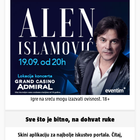
Igre na sreću mogu izazvati ovisnost. 18+
Sve što je bitno, na dohvat ruke
Skini aplikaciju za najbolje iskustvo portala. Čitaj,