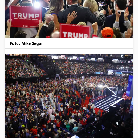
Foto: Mike Segar