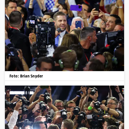
Foto: Brian Snyder