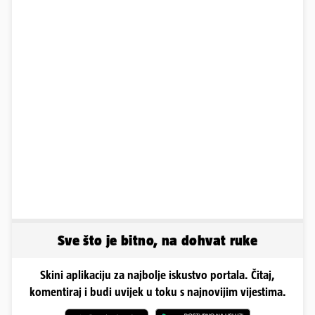
Sve što je bitno, na dohvat ruke
Skini aplikaciju za najbolje iskustvo portala. Čitaj,
komentiraj i budi uvijek u toku s najnovijim vijestima.