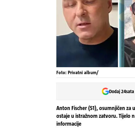
Foto: Privatni album/
Dodaj 24sata
Anton Fischer (51), osumnjičen za
ostaje u istražnom zatvoru. Tijelo 
informacije