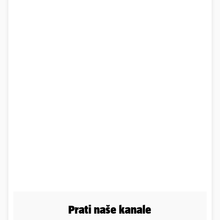
Prati naše kanale