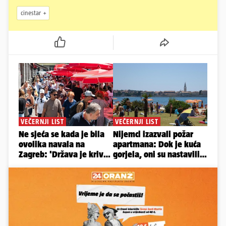
cinestar