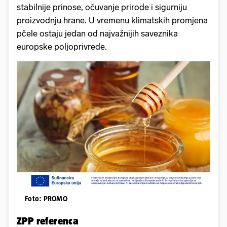
stabilnije prinose, očuvanje prirode i sigurniju
proizvodnju hrane. U vremenu klimatskih promjena
pčele ostaju jedan od najvažnijih saveznika
europske poljoprivrede.
Foto: PROMO
ZPP referenca