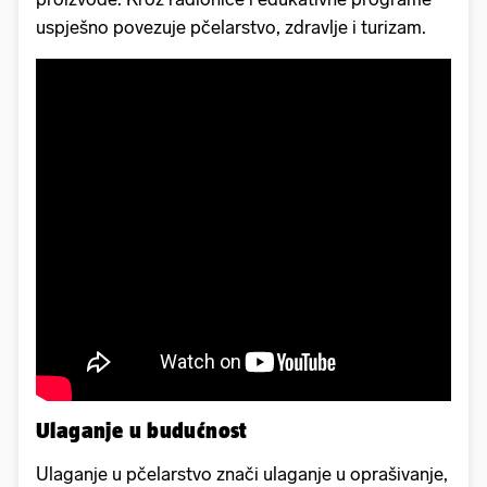
uspješno povezuje pčelarstvo, zdravlje i turizam.
Ulaganje u budućnost
Ulaganje u pčelarstvo znači ulaganje u oprašivanje,