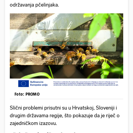
održavanja pčelinjaka.
Foto: PROMO
Slični problemi prisutni su u Hrvatskoj, Sloveniji i
drugim državama regije, što pokazuje da je riječ o
zajedničkom izazovu.