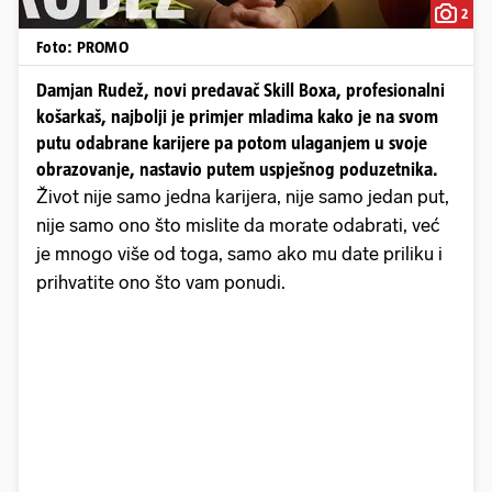
2
Foto: PROMO
Damjan Rudež, novi predavač Skill Boxa, profesionalni
košarkaš, najbolji je primjer mladima kako je na svom
putu odabrane karijere pa potom ulaganjem u svoje
obrazovanje, nastavio putem uspješnog poduzetnika.
Život nije samo jedna karijera, nije samo jedan put,
nije samo ono što mislite da morate odabrati, već
je mnogo više od toga, samo ako mu date priliku i
prihvatite ono što vam ponudi.