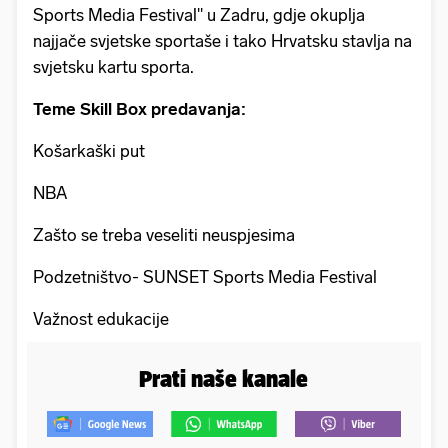
Sports Media Festival'' u Zadru, gdje okuplja
najjače svjetske sportaše i tako Hrvatsku stavlja na
svjetsku kartu sporta.
Teme Skill Box predavanja:
Košarkaški put
NBA
Zašto se treba veseliti neuspjesima
Podzetništvo- SUNSET Sports Media Festival
Važnost edukacije
Prati naše kanale