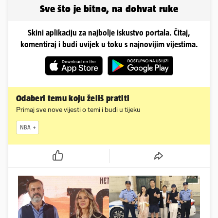
Sve što je bitno, na dohvat ruke
Skini aplikaciju za najbolje iskustvo portala. Čitaj,
komentiraj i budi uvijek u toku s najnovijim vijestima.
Odaberi temu koju želiš pratiti
Primaj sve nove vijesti o temi i budi u tijeku
NBA