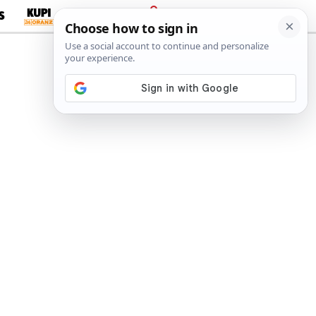
S
PRIJAVA