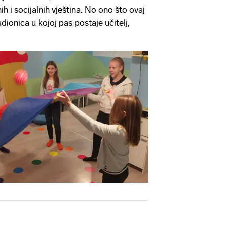
 i socijalnih vještina. No ono što ovaj
dionica u kojoj pas postaje učitelj,