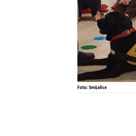
Foto: Smijalice