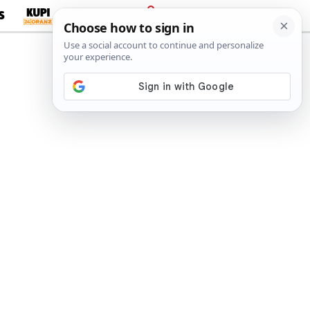
S
PRIJAVA