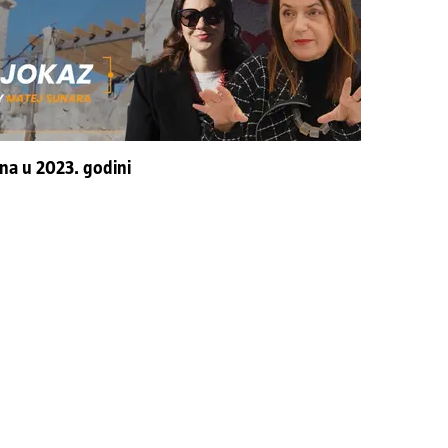
ana u 2023. godini