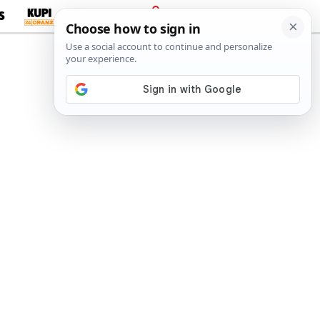
S
PRIJAVA