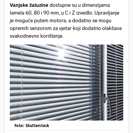
Vanjske žaluzine
dostupne su u dimenzijama
lamela 60, 80 i 90 mm, u C i Z izvedbi. Upravljanje
je moguće putem motora, a dodatno se mogu
opremiti senzorom za vjetar koji dodatno olakšava
svakodnevno korištenje.
Foto: Shutterstock