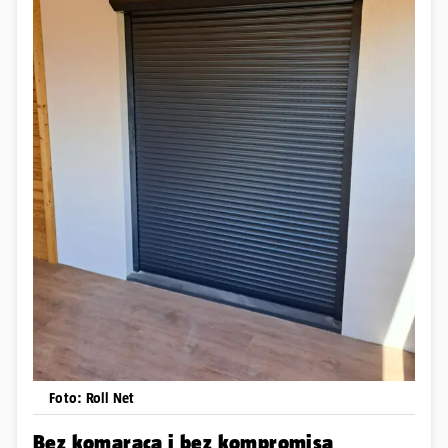
Foto: Roll Net
Bez komaraca i bez kompromisa