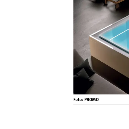
Foto: PROMO