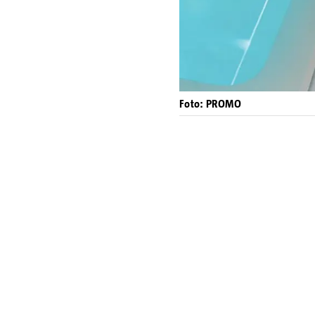
Foto: PROMO