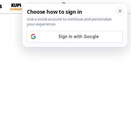
S
PRIJAVA