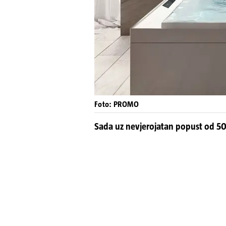
Foto: PROMO
Sada uz nevjerojatan popust od 5