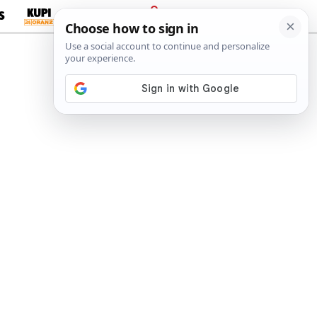
S
PRIJAVA