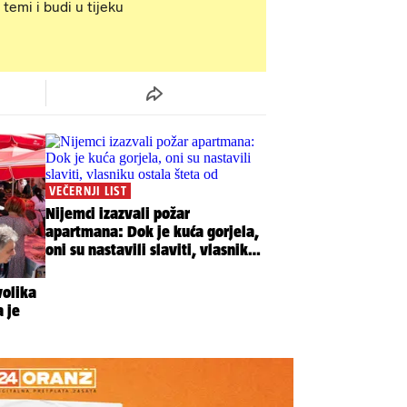
 temi i budi u tijeku