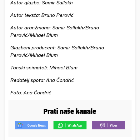
Autor glazbe: Samir Sallakh
Autor teksta: Bruno Perović
Autor aranžmana: Samir Sallakh/Bruno
Perović/Mihael Blum
Glazbeni producent: Samir Sallakh/Bruno
Perović/Mihael Blum
Tonski snimatelj: Mihael Blum
Redatelj spota: Ana Čondrić
Foto: Ana Čondrić
Prati naše kanale