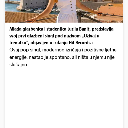
Mlada glazbenica i studentica Lucija Banić, predstavlja
svoj prvi glazbeni singl pod nazivom „Uživaj u
trenutku“, objavljen u izdanju Hit Recordsa
Ovaj pop singl, modernog izričaja i pozitivne ljetne
energije, nastao je spontano, ali ništa u njemu nije
slučajno.