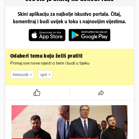
Skini aplikaciju za najbolje iskustvo portala. Čitaj,
komentiraj i budi uvijek u toku s najnovijim vijestima.
Odaberi temu koju želiš pratiti
Primaj sve nove vijesti o temi i budi u tijeku
hitrecords
spot